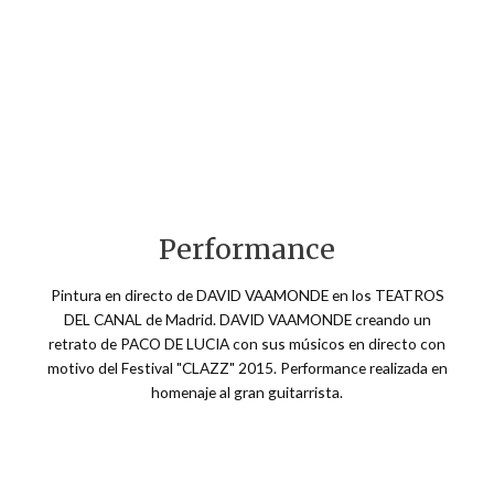
Performance
Pintura en directo de DAVID VAAMONDE en los TEATROS
DEL CANAL de Madrid. DAVID VAAMONDE creando un
retrato de PACO DE LUCIA con sus músicos en directo con
motivo del Festival "CLAZZ" 2015. Performance realizada en
homenaje al gran guitarrista.