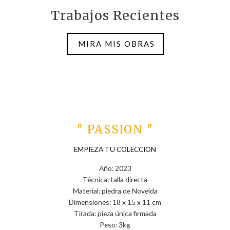
Trabajos Recientes
MIRA MIS OBRAS
" PASSION "
EMPIEZA TU COLECCIÓN
Año: 2023
Técnica: talla directa
Material: piedra de Novelda
Dimensiones: 18 x 15 x 11 cm
Tirada: pieza única firmada
Peso: 3kg