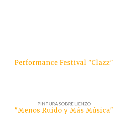
Performance Festival "Clazz"
PINTURA SOBRE LIENZO
"Menos Ruido y Más Música"