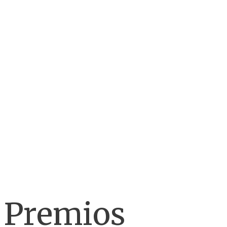
Premios