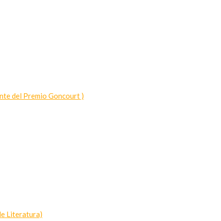
nte del Premio Goncourt )
e Literatura)