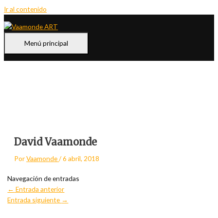
Ir al contenido
Menú principal
David Vaamonde
Por
Vaamonde
/
6 abril, 2018
Navegación de entradas
←
Entrada anterior
Entrada siguiente
→