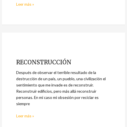
Leer más »
RECONSTRUCCIÓN
RECONSTRUCCIÓN
Después de observar el terrible resultado de la
destrucción de un país, un pueblo, una civilización el
sentimiento que me invade es de reconstruir.
Reconstruir edificios, pero más allá reconstruir
personas. En mi caso mi obsesión por reciclar es
siempre
Leer más »