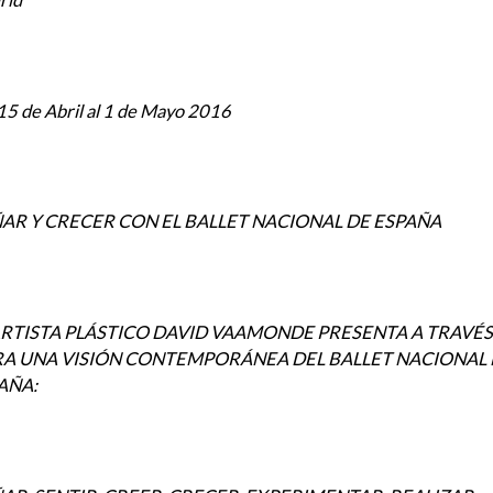
15 de Abril al 1 de Mayo 2016
AR Y CRECER CON EL BALLET NACIONAL DE ESPAÑA
ARTISTA PLÁSTICO DAVID VAAMONDE PRESENTA A TRAVÉS
A UNA VISIÓN CONTEMPORÁNEA DEL BALLET NACIONAL
AÑA: